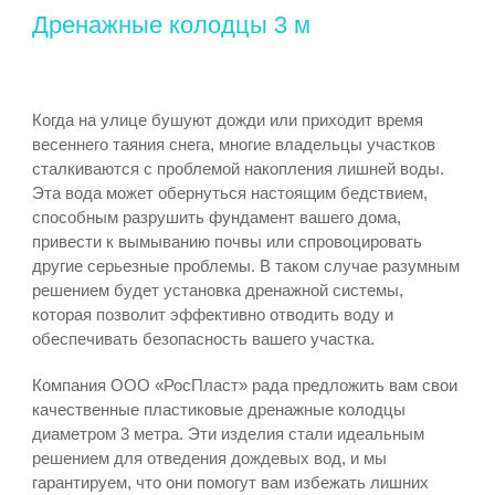
Дренажные колодцы 3 м
Когда на улице бушуют дожди или приходит время
весеннего таяния снега, многие владельцы участков
сталкиваются с проблемой накопления лишней воды.
Эта вода может обернуться настоящим бедствием,
способным разрушить фундамент вашего дома,
привести к вымыванию почвы или спровоцировать
другие серьезные проблемы. В таком случае разумным
решением будет установка дренажной системы,
которая позволит эффективно отводить воду и
обеспечивать безопасность вашего участка.
Компания ООО «РосПласт» рада предложить вам свои
качественные пластиковые дренажные колодцы
диаметром 3 метра. Эти изделия стали идеальным
решением для отведения дождевых вод, и мы
гарантируем, что они помогут вам избежать лишних