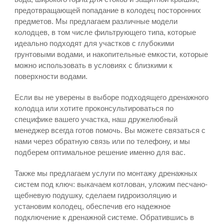
предотвращающей попадание в колодец посторонних
предметов. Мы предлагаем различные модели
колодцев, в том числе фильтрующего типа, которые
идеально подходят для участков с глубокими
грунтовыми водами, и накопительные емкости, которые
можно использовать в условиях с близкими к
поверхности водами.
Если вы не уверены в выборе подходящего дренажного
колодца или хотите проконсультироваться по
специфике вашего участка, наш дружелюбный
менеджер всегда готов помочь. Вы можете связаться с
нами через обратную связь или по телефону, и мы
подберем оптимальное решение именно для вас.
Также мы предлагаем услуги по монтажу дренажных
систем под ключ: выкачаем котлован, уложим песчано-
щебневую подушку, сделаем гидроизоляцию и
установим колодец, обеспечив его надежное
подключение к дренажной системе. Обратившись в