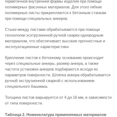
герметичной внутренней формы изделия при помощи
полимерных фасонных материалов. Для этого гибкие
полимерные листы прикрепляются к бетонным станкам
при помощи специальных анкеров.
Стыки между листами обрабатываются при помощи
технологии эсктрузионной ручной сварки однородным
материалом, что обеспечивает высокие прочностные и
эксплуатационные характеристики.
Крепление листов к бетонному основанию происходит
через специальные анкеры, размер анкера, а также
частота установки анкеров подбираются исходя из
параметров поверхности. Шляпка анкера обрабатывается
ручной экструзионной сваркой с использованием
специального башмака.
Толщина листов варьируется от 4 до 16 мм, в зависимости
от типа поверхности.
Таблица 2. Номенклатура применяемых материалов