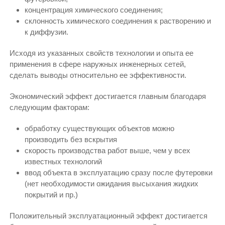
концентрация химического соединения;
склонность химического соединения к растворению и
к диффузии.
Исходя из указанных свойств технологии и опыта ее
применения в сфере наружных инженерных сетей,
сделать выводы относительно ее эффективности.
Экономический эффект достигается главным благодаря
следующим факторам:
обработку существующих объектов можно
производить без вскрытия
скорость производства работ выше, чем у всех
известных технологий
ввод объекта в эксплуатацию сразу после футеровки
(нет необходимости ожидания высыхания жидких
покрытий и пр.)
Положительный эксплуатационный эффект достигается