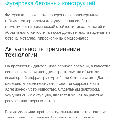
Футеровка бетонных конструкций
Футеровка — покрытие поверхности полимерными
гибкими материалами для улучшения свойств
герметичности, химической стойкости, механической и
абразивной стойкости, а также долговечности изделий из
бетона, металла, гигроскопичных материалов.
Актуальность применения
технологии
На протяжении длительного периода времени, в качестве
основных материалов для строительства объектов
инженерной инфраструктуры были бетон и сталь. Данные
материалы характеризуются слабой коррозийной и
адгезионной устойчивостью. Отдельным фактором,
усугубляющим ситуацию, является общая выработка
ресурса инженерных сетей.
В этих условиях, крайне актуальным является наличие
технологии, позволяющей осуществлять санацию