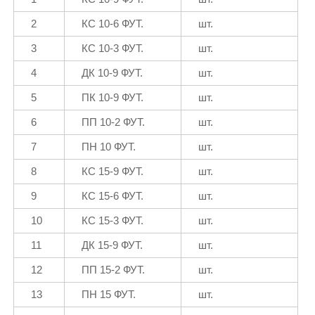
2
КС 10-6 ФУТ.
шт.
3
КС 10-3 ФУТ.
шт.
4
ДК 10-9 ФУТ.
шт.
5
ПК 10-9 ФУТ.
шт.
6
ПП 10-2 ФУТ.
шт.
7
ПН 10 ФУТ.
шт.
8
КС 15-9 ФУТ.
шт.
9
КС 15-6 ФУТ.
шт.
10
КС 15-3 ФУТ.
шт.
11
ДК 15-9 ФУТ.
шт.
12
ПП 15-2 ФУТ.
шт.
13
ПН 15 ФУТ.
шт.