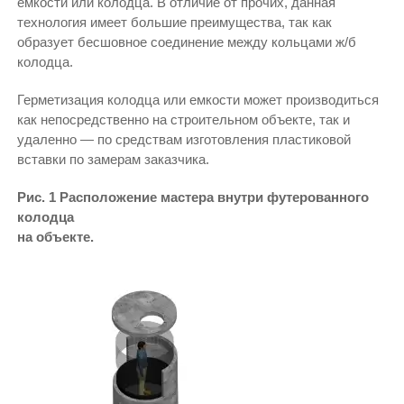
емкости или колодца. В отличие от прочих, данная
технология имеет большие преимущества, так как
образует бесшовное соединение между кольцами ж/б
колодца.
Герметизация колодца или емкости может производиться
как непосредственно на строительном объекте, так и
удаленно — по средствам изготовления пластиковой
вставки по замерам заказчика.
Рис. 1 Расположение мастера внутри футерованного
колодца
на объекте.