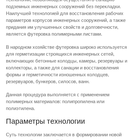
подземных инженерных сооружений без перекладки.
Наилучшей технологией для восстановления рабочих
параметров корпусов инженерных сооружений, а также
придания им улучшенных свойств и долговечности,
является футеровка полимерными листами.
В народном хозяйстве футеровка широко используется
для герметизации строящихся инженерных сетей,
включающих бетонные колодцы, камеры, резервуары и
коллекторы, а также для санации и восстановления
формы и герметичности изношенных колодцев,
резервуаров, бункеров, силосов, ванн.
Данная процедура выполняется с применением
полимерных материалов: полипропилена или
полиэтилена.
Параметры технологии
Суть технологии заключается в формировании новой