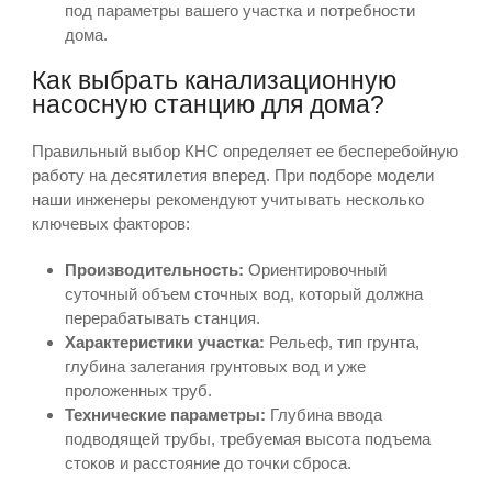
под параметры вашего участка и потребности
дома.
Как выбрать канализационную
насосную станцию для дома?
Правильный выбор КНС определяет ее бесперебойную
работу на десятилетия вперед. При подборе модели
наши инженеры рекомендуют учитывать несколько
ключевых факторов:
Производительность:
Ориентировочный
суточный объем сточных вод, который должна
перерабатывать станция.
Характеристики участка:
Рельеф, тип грунта,
глубина залегания грунтовых вод и уже
проложенных труб.
Технические параметры:
Глубина ввода
подводящей трубы, требуемая высота подъема
стоков и расстояние до точки сброса.