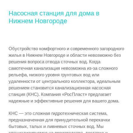
Насосная станция для дома в
Нижнем Новгороде
Обустройство комфортного и современного загородного
жилья в Нижнем Новгороде и области невозможно без
решения вопроса отвода сточных вод. Когда
самотечная канализация невозможна из-за сложного
рельефа, низкого уровня грунтовых вод или
удаленности от центрального коллектора, идеальным
решением становится канализационная насосная
станция (КНС). Компания «РосПласт» предлагает
надежные и эффективные решения для вашего дома.
КНС — это сложная гидротехническая система,
предназначенная для принудительной перекачки
бытовых, талых и ливневых сточных вод. Мы
специализируемся на производстве, доставке и