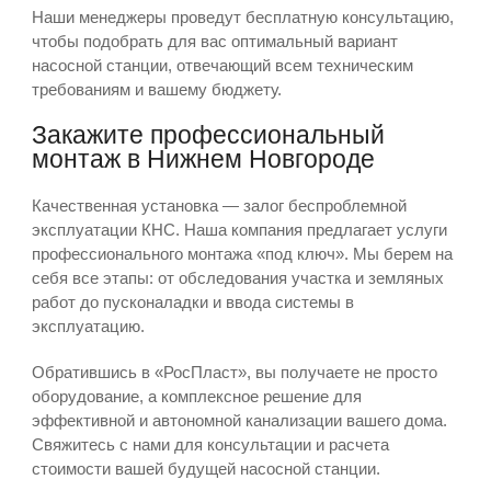
Наши менеджеры проведут бесплатную консультацию,
чтобы подобрать для вас оптимальный вариант
насосной станции, отвечающий всем техническим
требованиям и вашему бюджету.
Закажите профессиональный
монтаж в Нижнем Новгороде
Качественная установка — залог беспроблемной
эксплуатации КНС. Наша компания предлагает услуги
профессионального монтажа «под ключ». Мы берем на
себя все этапы: от обследования участка и земляных
работ до пусконаладки и ввода системы в
эксплуатацию.
Обратившись в «РосПласт», вы получаете не просто
оборудование, а комплексное решение для
эффективной и автономной канализации вашего дома.
Свяжитесь с нами для консультации и расчета
стоимости вашей будущей насосной станции.