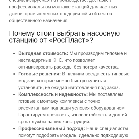
профессиональном монтаже станций для частных
домов, промышленных предприятий и объектов
общественного назначения.
Почему стоит выбрать насосную
станцию от «РосПласт»?
Выгодная стоимость:
Мы производим типовые и
нестандартные КНС, что позволяет
оптимизировать расходы без потери качества.
Готовые решения:
В наличии всегда есть типовые
модели, которые можно быстро купить и
установить, не ожидая изготовления под заказ.
Комплексность и надежность:
Мы поставляем
готовые к монтажу комплексы с точно
рассчитанным под ваши условия оборудованием.
Гарантируем прочность, износостойкость и долгий
срок службы наших конструкций.
Профессиональный подход:
Наши специалисты
помогут подобрать модель, идеально подходящую