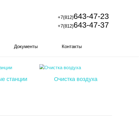
643-47-23
+7(812)
643-47-37
+7(812)
Документы
Контакты
ые станции
Очистка воздуха