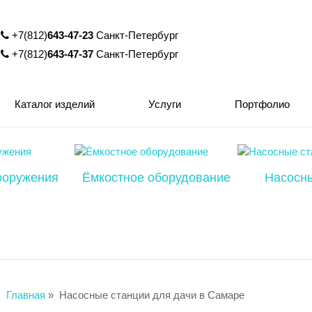
+7(812)
643-47-23
Санкт-Петербург
+7(812)
643-47-37
Санкт-Петербург
Каталог изделий
Услуги
Портфолио
ооружения
Ёмкостное оборудование
Насосн
Главная
»
Насосные станции для дачи в Самаре