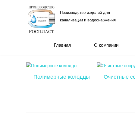
Производство изделий для
канализации и водоснабжения
Главная
О компании
Полимерные колодцы
Очистные с