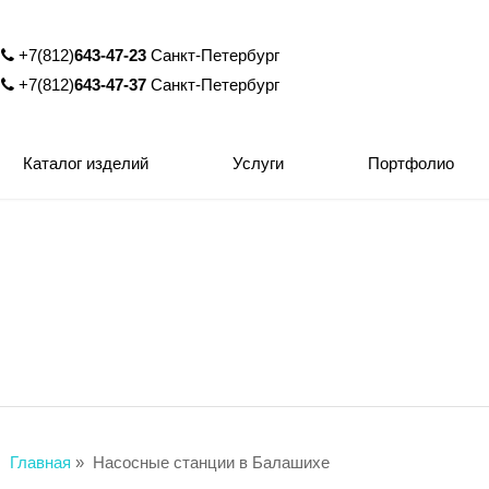
+7(812)
643-47-23
Санкт-Петербург
+7(812)
643-47-37
Санкт-Петербург
Каталог изделий
Услуги
Портфолио
Главная
»
Насосные станции в Балашихе