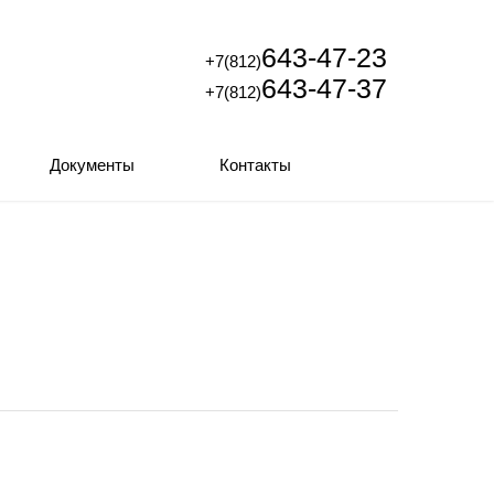
643-47-23
+7(812)
643-47-37
+7(812)
Документы
Контакты