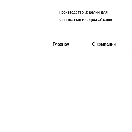
Производство изделий для
канализации и водоснабжения
Главная
О компании