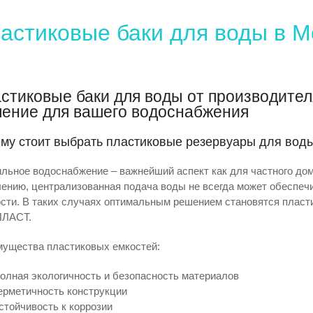
астиковые баки для воды в М
стиковые баки для воды от производит
ение для вашего водоснабжения
му стоит выбрать пластиковые резервуары для вод
льное водоснабжение – важнейший аспект как для частного дом
ению, централизованная подача воды не всегда может обеспеч
сти. В таких случаях оптимальным решением становятся пласт
ЛАСТ.
ущества пластиковых емкостей:
олная экологичность и безопасность материалов
ерметичность конструкции
стойчивость к коррозии