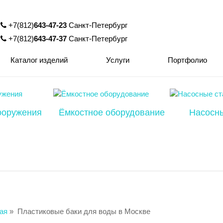
+7(812)
643-47-23
Санкт-Петербург
+7(812)
643-47-37
Санкт-Петербург
Каталог изделий
Услуги
Портфолио
ооружения
Ёмкостное оборудование
Насосн
ая
»
Пластиковые баки для воды в Москве