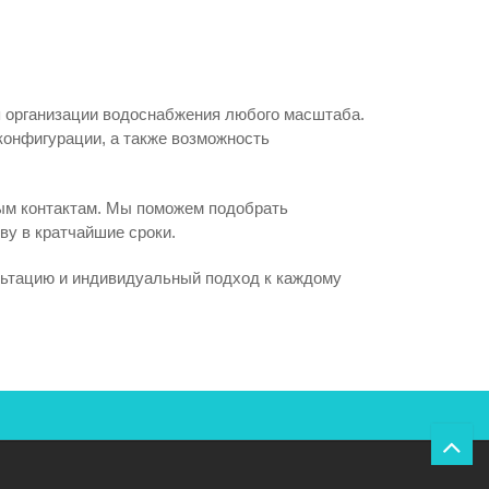
 организации водоснабжения любого масштаба.
конфигурации, а также возможность
ным контактам. Мы поможем подобрать
ву в кратчайшие сроки.
льтацию и индивидуальный подход к каждому