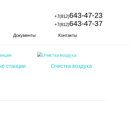
643-47-23
+7(812)
643-47-37
+7(812)
Документы
Контакты
ые станции
Очистка воздуха