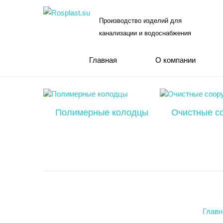
Производство изделий для
канализации и водоснабжения
Главная
О компании
Полимерные колодцы
Очистные с
Главн