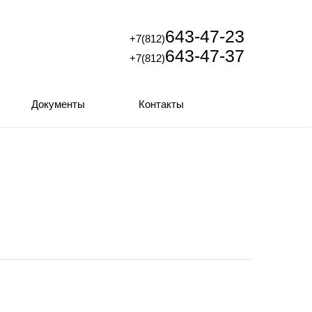
643-47-23
+7(812)
643-47-37
+7(812)
Документы
Контакты