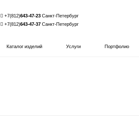
+7(812)
643-47-23
Санкт-Петербург
+7(812)
643-47-37
Санкт-Петербург
Каталог изделий
Услуги
Портфолио