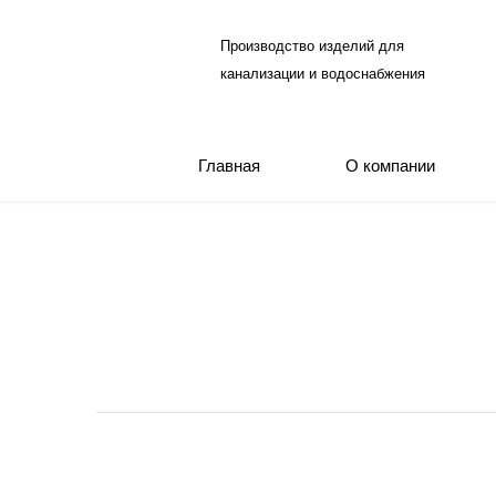
Производство изделий для
канализации и водоснабжения
Главная
О компании