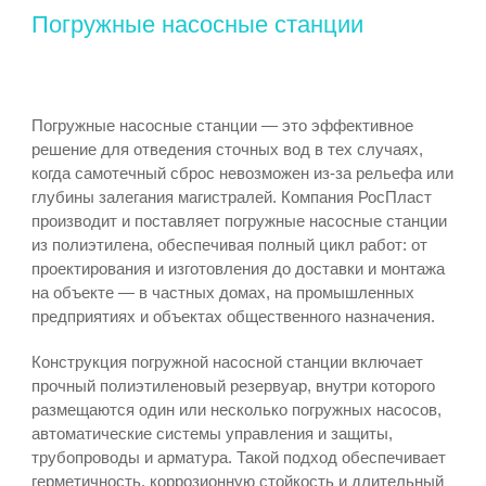
Погружные насосные станции
Погружные насосные станции — это эффективное
решение для отведения сточных вод в тех случаях,
когда самотечный сброс невозможен из‑за рельефа или
глубины залегания магистралей. Компания РосПласт
производит и поставляет погружные насосные станции
из полиэтилена, обеспечивая полный цикл работ: от
проектирования и изготовления до доставки и монтажа
на объекте — в частных домах, на промышленных
предприятиях и объектах общественного назначения.
Конструкция погружной насосной станции включает
прочный полиэтиленовый резервуар, внутри которого
размещаются один или несколько погружных насосов,
автоматические системы управления и защиты,
трубопроводы и арматура. Такой подход обеспечивает
герметичность, коррозионную стойкость и длительный