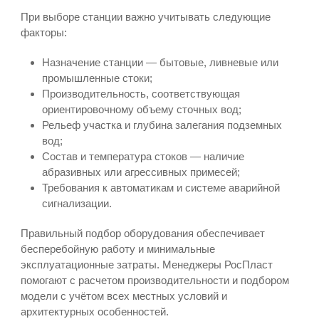
При выборе станции важно учитывать следующие
факторы:
Назначение станции — бытовые, ливневые или
промышленные стоки;
Производительность, соответствующая
ориентировочному объему сточных вод;
Рельеф участка и глубина залегания подземных
вод;
Состав и температура стоков — наличие
абразивных или агрессивных примесей;
Требования к автоматикам и системе аварийной
сигнализации.
Правильный подбор оборудования обеспечивает
бесперебойную работу и минимальные
эксплуатационные затраты. Менеджеры РосПласт
помогают с расчетом производительности и подбором
модели с учётом всех местных условий и
архитектурных особенностей.