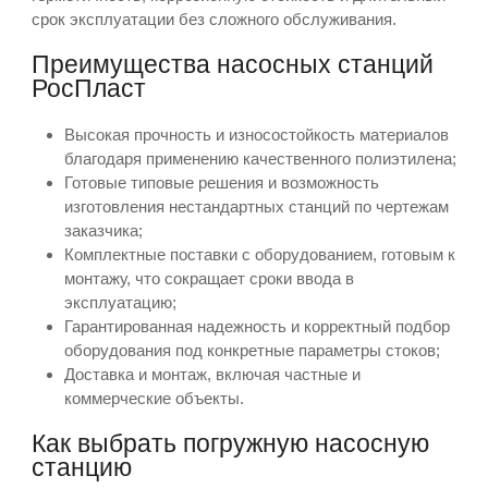
срок эксплуатации без сложного обслуживания.
Преимущества насосных станций
РосПласт
Высокая прочность и износостойкость материалов
благодаря применению качественного полиэтилена;
Готовые типовые решения и возможность
изготовления нестандартных станций по чертежам
заказчика;
Комплектные поставки с оборудованием, готовым к
монтажу, что сокращает сроки ввода в
эксплуатацию;
Гарантированная надежность и корректный подбор
оборудования под конкретные параметры стоков;
Доставка и монтаж, включая частные и
коммерческие объекты.
Как выбрать погружную насосную
станцию