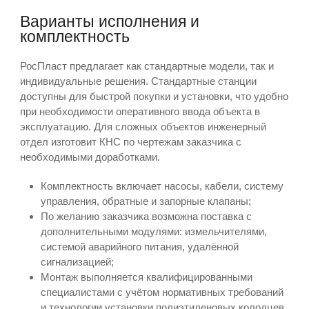
Варианты исполнения и
комплектность
РосПласт предлагает как стандартные модели, так и
индивидуальные решения. Стандартные станции
доступны для быстрой покупки и установки, что удобно
при необходимости оперативного ввода объекта в
эксплуатацию. Для сложных объектов инженерный
отдел изготовит КНС по чертежам заказчика с
необходимыми доработками.
Комплектность включает насосы, кабели, систему
управления, обратные и запорные клапаны;
По желанию заказчика возможна поставка с
дополнительными модулями: измельчителями,
системой аварийного питания, удалённой
сигнализацией;
Монтаж выполняется квалифицированными
специалистами с учётом нормативных требований
и технологии установки полиэтиленовых колодцев.