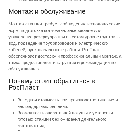
Монтаж и обслуживание
Монтаж станции требует соблюдения технологических
норм: подготовка котлована, анкерование или
утяжеление резервуара при высоком уровне грунтовых
вод, подведение трубопроводов и электрических
кабелей, пусконаладочные работы. РосПласт
обеспечивает доставку и профессиональный монтаж, а
также предоставляет инструкции и рекомендации по
обслуживанию.
Почему стоит обратиться в
РосПласт
Выгодная стоимость при производстве типовых и
нестандартных решений;
Возможность оперативной покупки и установки
готовых станций без ожидания длительного
изготовления;