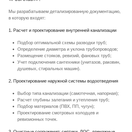
Мы разрабатываем детализированную документацию,
в которую входят:
1. Расчет и проектирование внутренней канализации
Подбор оптимальной схемы разводки труб;
Определение диаметра и уклона трубопроводов;
Размещение стояков, ревизий, фановых труб;
Учет подключения сантехники (унитазов, раковин,
душевых, стиральных машин).
2. Проектирование наружной системы водоотведения
Выбор типа канализации (самотечная, напорная);
Расчет глубины залегания и утепления труб;
Подбор материалов (ПВХ, ПП, чугун);
Проектирование смотровых колодцев и
ревизионных точек.
3. Очистные сооружения: септики, ЛОС, дренажные