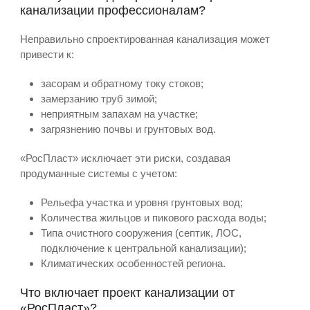
канализации профессионалам?
Неправильно спроектированная канализация может
привести к:
засорам и обратному току стоков;
замерзанию труб зимой;
неприятным запахам на участке;
загрязнению почвы и грунтовых вод.
«РосПласт» исключает эти риски, создавая
продуманные системы с учетом:
Рельефа участка и уровня грунтовых вод;
Количества жильцов и пикового расхода воды;
Типа очистного сооружения (септик, ЛОС,
подключение к центральной канализации);
Климатических особенностей региона.
Что включает проект канализации от
«РосПласт»?