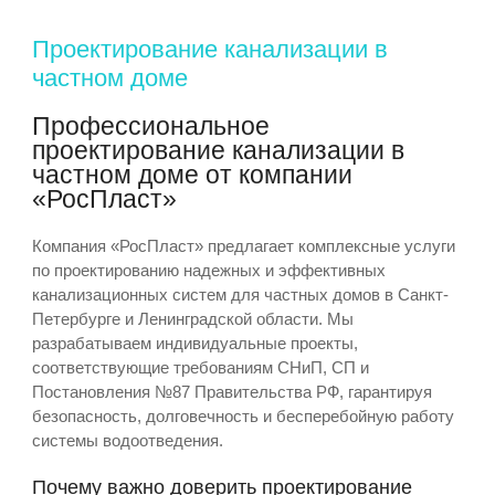
Проектирование канализации в
частном доме
Профессиональное
проектирование канализации в
частном доме от компании
«РосПласт»
Компания «РосПласт» предлагает комплексные услуги
по проектированию надежных и эффективных
канализационных систем для частных домов в Санкт-
Петербурге и Ленинградской области. Мы
разрабатываем индивидуальные проекты,
соответствующие требованиям СНиП, СП и
Постановления №87 Правительства РФ, гарантируя
безопасность, долговечность и бесперебойную работу
системы водоотведения.
Почему важно доверить проектирование