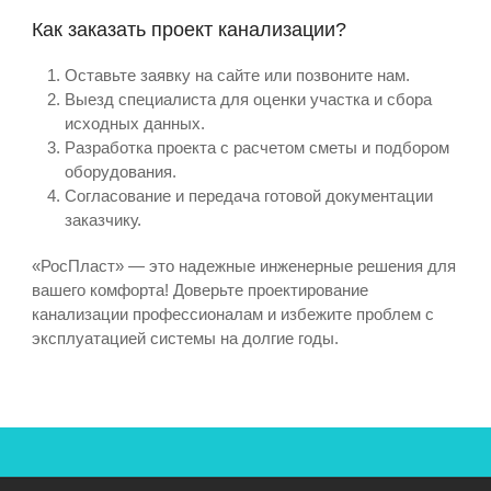
Как заказать проект канализации?
Оставьте заявку на сайте или позвоните нам.
Выезд специалиста для оценки участка и сбора
исходных данных.
Разработка проекта с расчетом сметы и подбором
оборудования.
Согласование и передача готовой документации
заказчику.
«РосПласт» — это надежные инженерные решения для
вашего комфорта! Доверьте проектирование
канализации профессионалам и избежите проблем с
эксплуатацией системы на долгие годы.