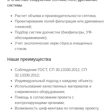
системы
Расчет объема и производительности септика;
Проектирование полей фильтрации или дренажных
тоннелей;
Подбор систем доочистки (биофильтры, УФ-
обеззараживание);
Учет экологических норм сброса очищенных
стоков.
Наши преимущества
Соблюдение ГОСТ, СП 30.13330.2012, СП
32.13330.2012;
Индивидуальный подход к каждому объекту;
Использование качественных материалов и
современного оборудования;
Помощь в согласовании проекта с
контролирующими органами;
Возможность шеф-монтажа по готовому проекту.