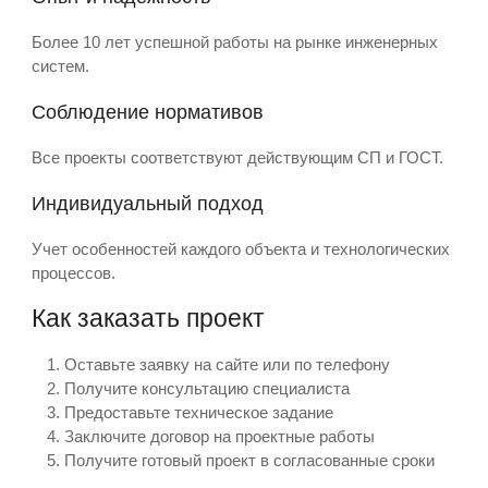
Более 10 лет успешной работы на рынке инженерных
систем.
Соблюдение нормативов
Все проекты соответствуют действующим СП и ГОСТ.
Индивидуальный подход
Учет особенностей каждого объекта и технологических
процессов.
Как заказать проект
Оставьте заявку на сайте или по телефону
Получите консультацию специалиста
Предоставьте техническое задание
Заключите договор на проектные работы
Получите готовый проект в согласованные сроки