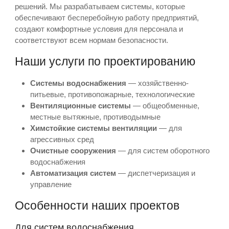
решений. Мы разрабатываем системы, которые
обеспечивают бесперебойную работу предприятий,
создают комфортные условия для персонала и
соответствуют всем нормам безопасности.
Наши услуги по проектированию
Системы водоснабжения
— хозяйственно-
питьевые, противопожарные, технологические
Вентиляционные системы
— общеобменные,
местные вытяжные, противодымные
Химстойкие системы вентиляции
— для
агрессивных сред
Очистные сооружения
— для систем оборотного
водоснабжения
Автоматизация систем
— диспетчеризация и
управление
Особенности наших проектов
Для систем водоснабжения