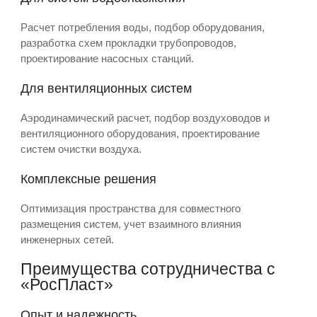
Расчет потребления воды, подбор оборудования,
разработка схем прокладки трубопроводов,
проектирование насосных станций.
Для вентиляционных систем
Аэродинамический расчет, подбор воздуховодов и
вентиляционного оборудования, проектирование
систем очистки воздуха.
Комплексные решения
Оптимизация пространства для совместного
размещения систем, учет взаимного влияния
инженерных сетей.
Преимущества сотрудничества с
«РосПласт»
Опыт и надежность