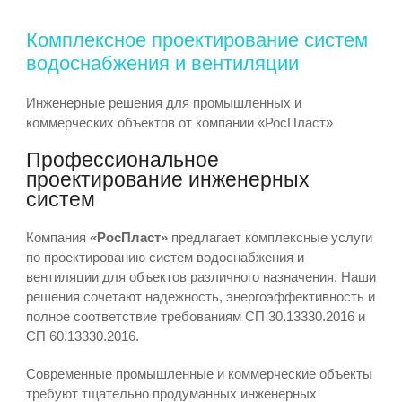
Комплексное проектирование систем
водоснабжения и вентиляции
Инженерные решения для промышленных и
коммерческих объектов от компании «РосПласт»
Профессиональное
проектирование инженерных
систем
Компания
«РосПласт»
предлагает комплексные услуги
по проектированию систем водоснабжения и
вентиляции для объектов различного назначения. Наши
решения сочетают надежность, энергоэффективность и
полное соответствие требованиям СП 30.13330.2016 и
СП 60.13330.2016.
Современные промышленные и коммерческие объекты
требуют тщательно продуманных инженерных